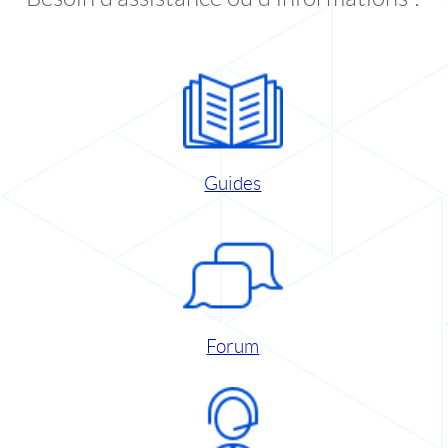
Guides
Forum